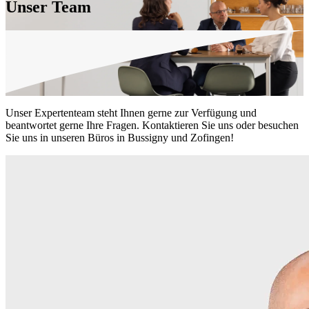
Unser Team
Unser Expertenteam steht Ihnen gerne zur Verfügung und
beantwortet gerne Ihre Fragen. Kontaktieren Sie uns oder besuchen
Sie uns in unseren Büros in Bussigny und Zofingen!