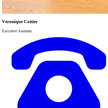
Véronique Cottier
Executive Assistant