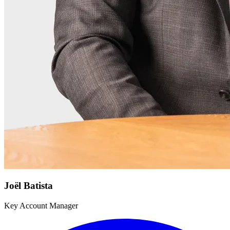
Joël Batista
Key Account Manager