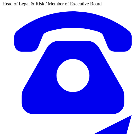
Head of Legal & Risk / Member of Executive Board