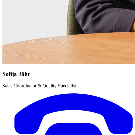
Sofija Jöhr
Sales Coordinator & Quality Specialist