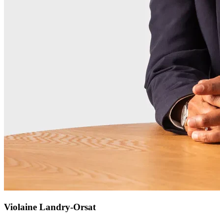
Violaine Landry-Orsat