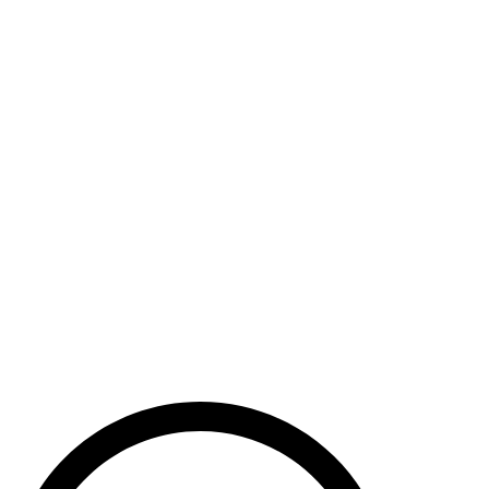
Haut de la page