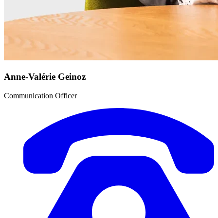
Anne-Valérie Geinoz
Communication Officer