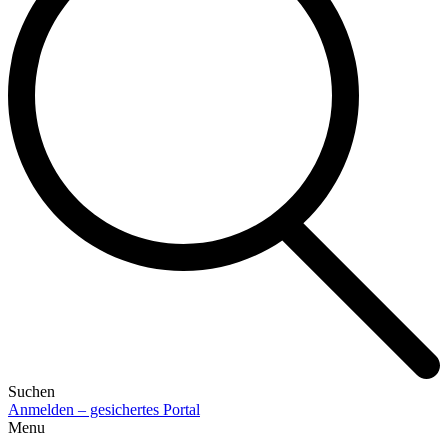
Suchen
Anmelden – gesichertes Portal
Menu