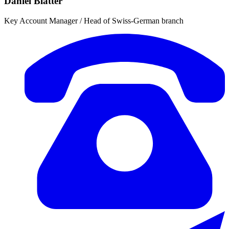
Daniel Blatter
Key Account Manager / Head of Swiss-German branch