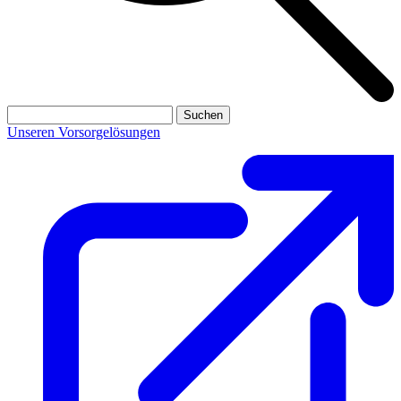
Suchen
Unseren Vorsorgelösungen