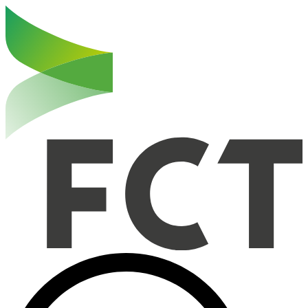
Haut de la page