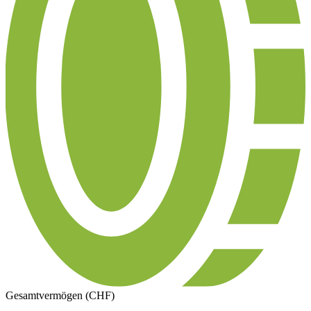
Gesamtvermögen (CHF)