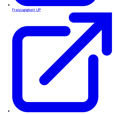
Freizügigkeit UP