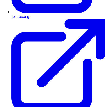
1e-Lösung