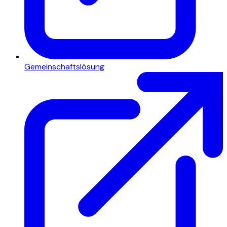
Gemeinschaftslösung