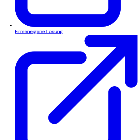
Firmeneigene Lösung