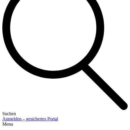
Suchen
Anmelden – gesichertes Portal
Menu