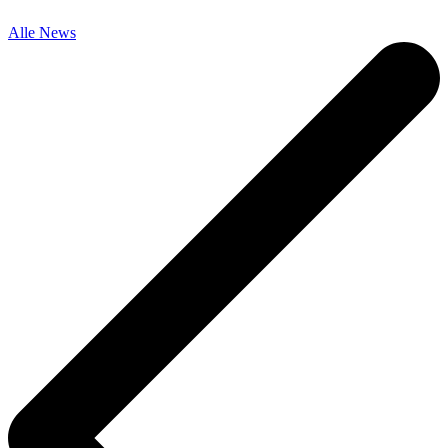
Alle News