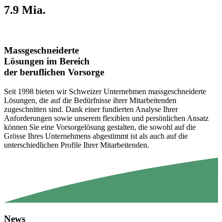
7.9 Mia.
Massgeschneiderte
Lösungen im Bereich
der beruflichen Vorsorge
Seit 1998 bieten wir Schweizer Unternehmen massgeschneiderte
Lösungen, die auf die Bedürfnisse ihrer Mitarbeitenden
zugeschnitten sind. Dank einer fundierten Analyse Ihrer
Anforderungen sowie unserem flexiblen und persönlichen Ansatz
können Sie eine Vorsorgelösung gestalten, die sowohl auf die
Grösse Ihres Unternehmens abgestimmt ist als auch auf die
unterschiedlichen Profile Ihrer Mitarbeitenden.
News