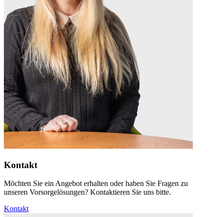
Kontakt
Möchten Sie ein Angebot erhalten oder haben Sie Fragen zu
unseren Vorsorgelösungen? Kontaktieren Sie uns bitte.
Kontakt