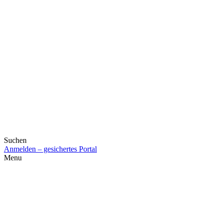
Suchen
Anmelden – gesichertes Portal
Menu