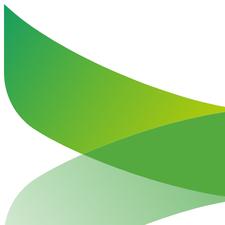
Haut de la page