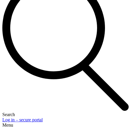
Search
Log in – secure portal
Menu