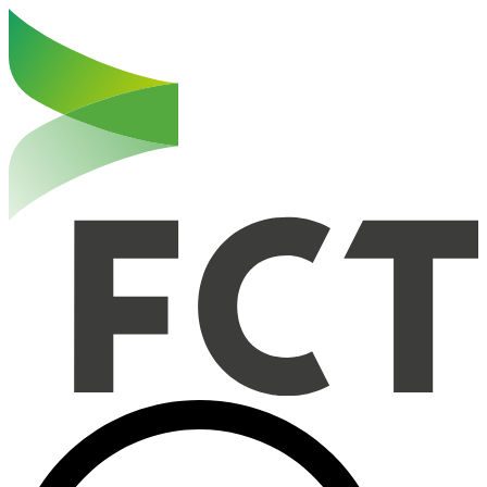
Haut de la page