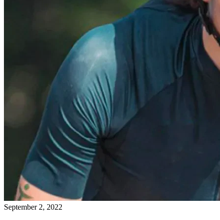
September 2, 2022