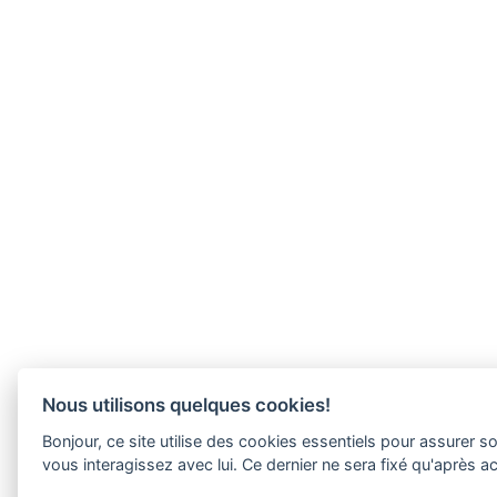
Nous utilisons quelques cookies!
Bonjour, ce site utilise des cookies essentiels pour assure
vous interagissez avec lui. Ce dernier ne sera fixé qu'après 