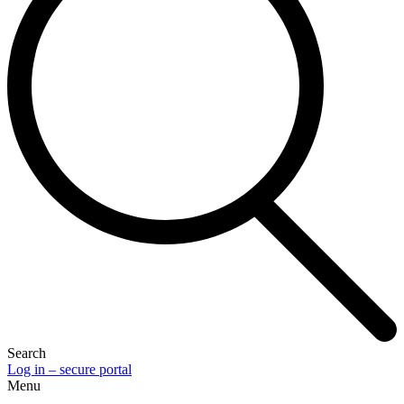
Search
Log in – secure portal
Menu