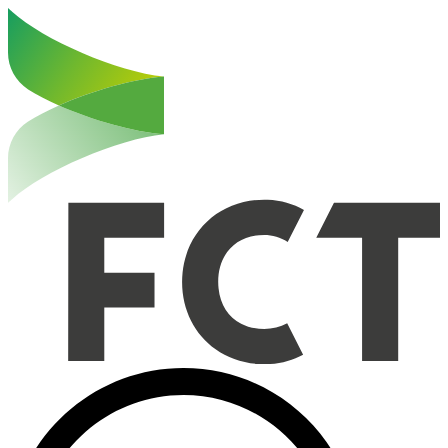
Haut de la page