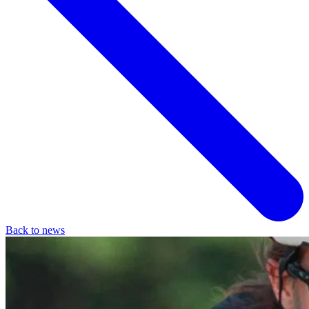
Back to news