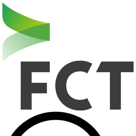
Haut de la page