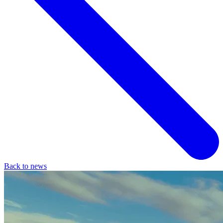
Back to news