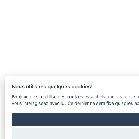
Nous utilisons quelques cookies!
Bonjour, ce site utilise des cookies essentiels pour assure
vous interagissez avec lui. Ce dernier ne sera fixé qu'après 