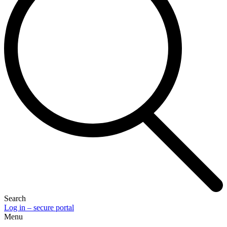
Search
Log in – secure portal
Menu