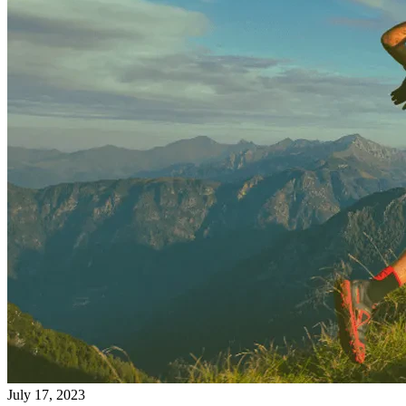
July 17, 2023