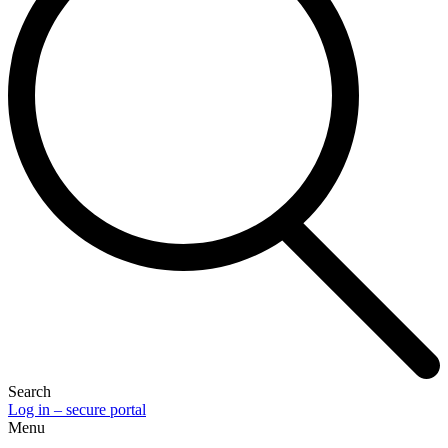
Search
Log in – secure portal
Menu