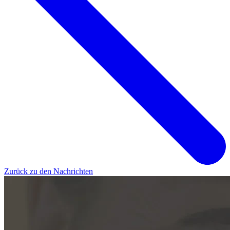
Zurück zu den Nachrichten