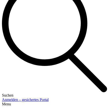
Suchen
Anmelden – gesichertes Portal
Menu