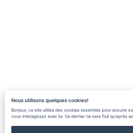
Nous utilisons quelques cookies!
Bonjour, ce site utilise des cookies essentiels pour assure
vous interagissez avec lui. Ce dernier ne sera fixé qu'après 