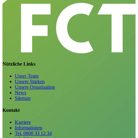
Nützliche Links
Unser Team
Unsere Stärken
Unsere Organisation
News
Sitemap
Kontakt
Karriere
Informationen
Tel. 0800 33 12 34