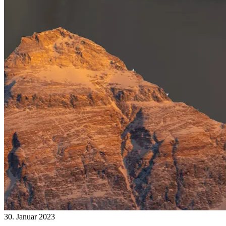
30. Januar 2023