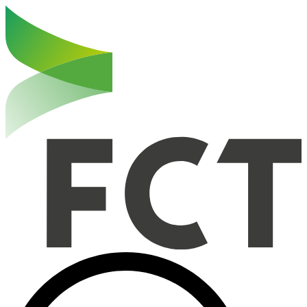
Haut de la page