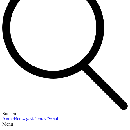
Suchen
Anmelden – gesichertes Portal
Menu