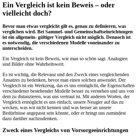
Ein Vergleich ist kein Beweis – oder
vielleicht doch?
Bevor man etwas vergleicht gilt es, genau zu definieren, was
verglichen wird. Bei Sammel- und Gemeinschaftseinrichtungen
ist ein allgemein- gültiger Vergleich nicht möglich. Dennoch ist
es notwendig, die verschiedenen Modelle voneinander zu
unterscheiden.
Ein Vergleich ist kein Beweis, wie man so schön sagt. Analogien
sind Bilder ohne Wahrheitswert.
Es ist wichtig, die Relevanz und den Zweck eines vergleichenden
Ansatzes zu bedenken, bevor man einen solchen anwendet. Der
Vergleich ist ein Werkzeug, das es uns ermöglicht, die Eigenschaften
verschiedener bestehender Modelle besser zu verstehen und uns von
dem zu distanzieren, was uns vertraut ist. Mit anderen Worten, der
Vergleich ermöglicht es uns einfach, unsere Neugier auf das zu
wecken, was wir nicht kennen und was besser an unsere
Bedürfnisse angepasst sein könnte, oder er bringt uns zumindest
dazu darüber nachzudenken.
Zweck eines Vergleichs von Vorsorgeeinrichtungen