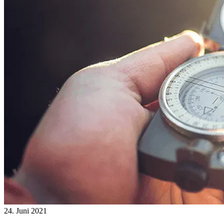
24. Juni 2021