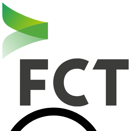
Haut de la page