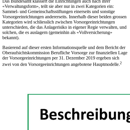
Das Bundesamt klassiert die Einrichtungen auch nach ihrer
«Verwaltungsform», teilt sie aber nur in zwei Kategorien ein:
Sammel- und Gemeinschaftsstiftungen einerseits und sonstige
Vorsorgeeinrichtungen andererseits. Innerhalb dieser beiden grossen
Kategorien wird schliesslich zwischen Vorsorgeeinrichtungen
unterschieden, die das Anlagerisiko in eigener Regie verwalten, und
solchen, die es auslagern (gemeinhin als «Vollversicherung»
bekannt).
Basierend auf dieser ersten Informationsquelle und dem Bericht der
Oberaufsichtskommission Berufliche Vorsorge zur finanziellen Lage
der Vorsorgeeinrichtungen per 31. Dezember 2019 ergeben sich
2
zwei von den Vorsorgeeinrichtungen angebotene Hauptmodelle.