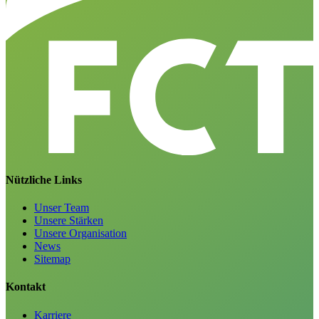
Nützliche Links
Unser Team
Unsere Stärken
Unsere Organisation
News
Sitemap
Kontakt
Karriere