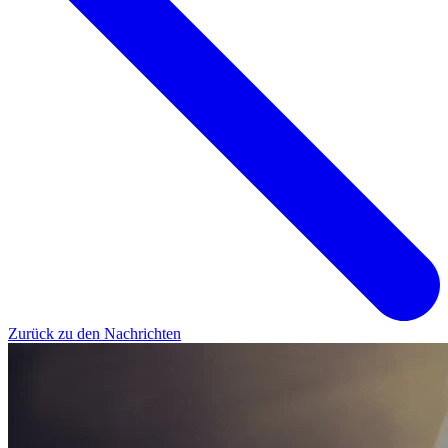
Zurück zu den Nachrichten