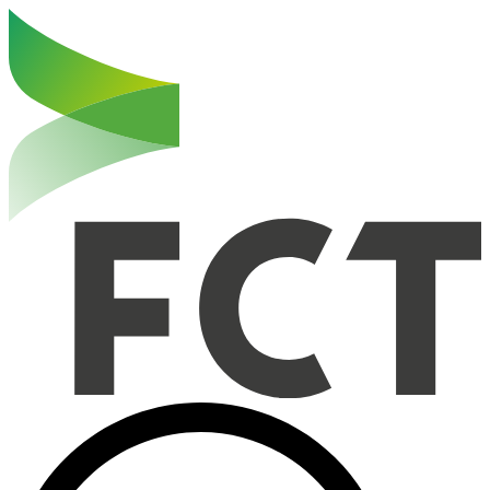
Haut de la page