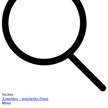
Suchen
Anmelden – gesichertes Portal
Menu