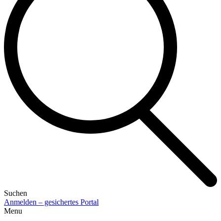
Suchen
Anmelden – gesichertes Portal
Menu