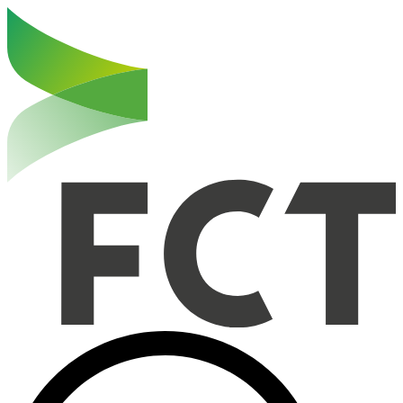
Haut de la page