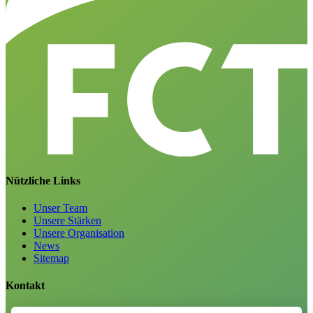
Nützliche Links
Unser Team
Unsere Stärken
Unsere Organisation
News
Sitemap
Kontakt
Karriere