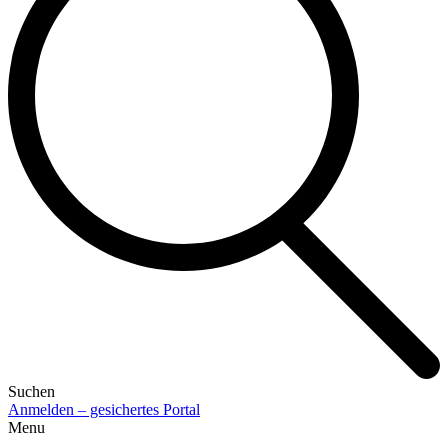
Suchen
Anmelden – gesichertes Portal
Menu