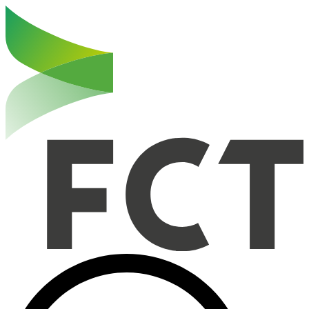
Haut de la page