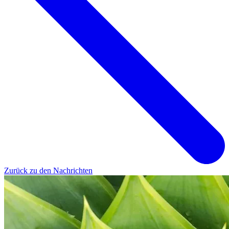
Zurück zu den Nachrichten