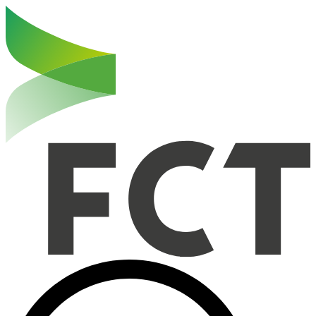
Haut de la page