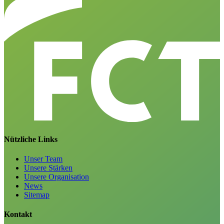
Nützliche Links
Unser Team
Unsere Stärken
Unsere Organisation
News
Sitemap
Kontakt