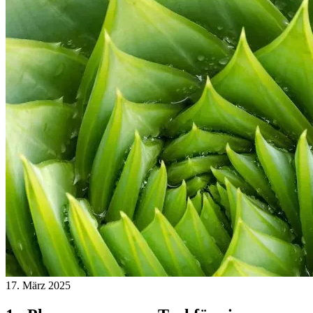
17. März 2025