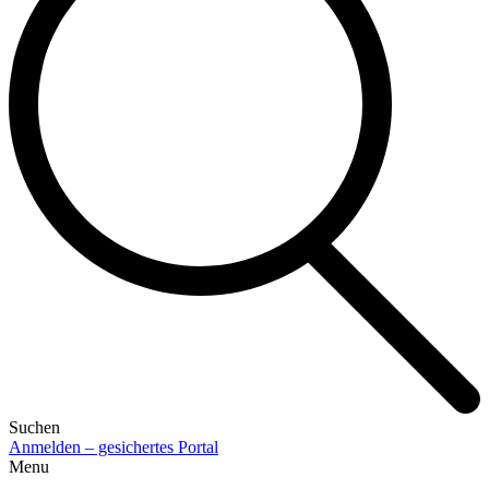
Suchen
Anmelden – gesichertes Portal
Menu