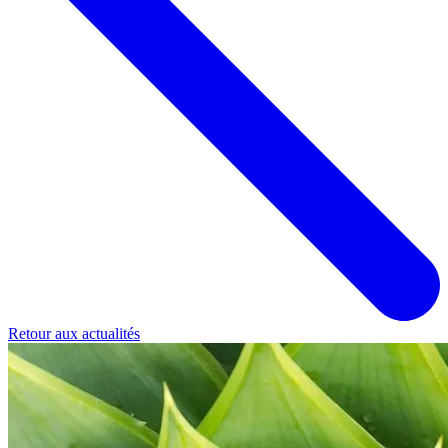
Retour aux actualités