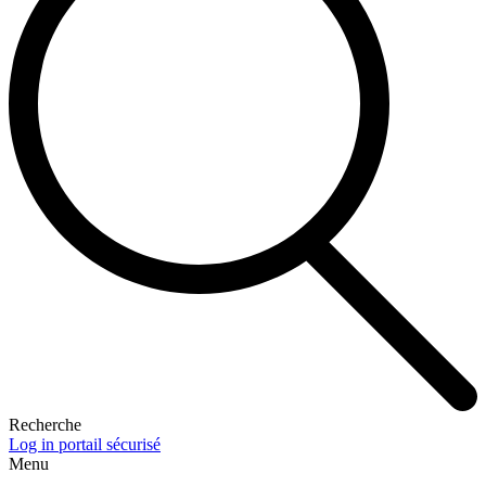
Recherche
Log in portail sécurisé
Menu