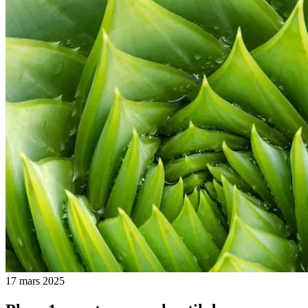
17 mars 2025