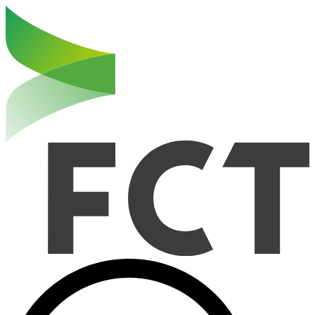
Haut de la page