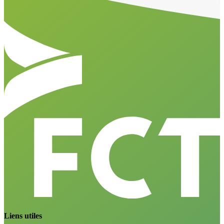
Liens utiles