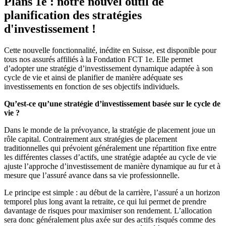
Plans 1e : notre nouvel outil de
planification des stratégies
d'investissement !
Cette nouvelle fonctionnalité, inédite en Suisse, est disponible pour
tous nos assurés affiliés à la Fondation FCT 1e. Elle permet
d’adopter une stratégie d’investissement dynamique adaptée à son
cycle de vie et ainsi de planifier de manière adéquate ses
investissements en fonction de ses objectifs individuels.
Qu’est-ce qu’une stratégie d’investissement basée sur le cycle de
vie ?
Dans le monde de la prévoyance, la stratégie de placement joue un
rôle capital. Contrairement aux stratégies de placement
traditionnelles qui prévoient généralement une répartition fixe entre
les différentes classes d’actifs, une stratégie adaptée au cycle de vie
ajuste l’approche d’investissement de manière dynamique au fur et à
mesure que l’assuré avance dans sa vie professionnelle.
Le principe est simple : au début de la carrière, l’assuré a un horizon
temporel plus long avant la retraite, ce qui lui permet de prendre
davantage de risques pour maximiser son rendement. L’allocation
sera donc généralement plus axée sur des actifs risqués comme des