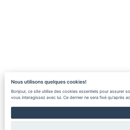
Nous utilisons quelques cookies!
Bonjour, ce site utilise des cookies essentiels pour assure
vous interagissez avec lui. Ce dernier ne sera fixé qu'après 