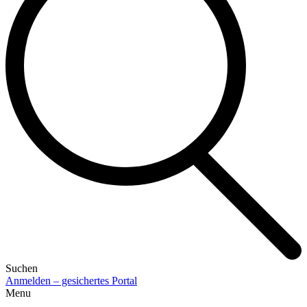
Suchen
Anmelden – gesichertes Portal
Menu