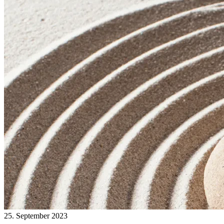
25. September 2023