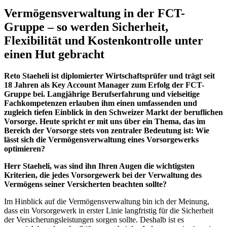
Vermögensverwaltung in der FCT-
Gruppe – so werden Sicherheit,
Flexibilität und Kostenkontrolle unter
einen Hut gebracht
Reto Staeheli ist diplomierter Wirtschaftsprüfer und trägt seit
18 Jahren als Key Account Manager zum Erfolg der FCT-
Gruppe bei. Langjährige Berufserfahrung und vielseitige
Fachkompetenzen erlauben ihm einen umfassenden und
zugleich tiefen Einblick in den Schweizer Markt der beruflichen
Vorsorge. Heute spricht er mit uns über ein Thema, das im
Bereich der Vorsorge stets von zentraler Bedeutung ist: Wie
lässt sich die Vermögensverwaltung eines Vorsorgewerks
optimieren?
Herr Staeheli, was sind ihn Ihren Augen die wichtigsten
Kriterien, die jedes Vorsorgewerk bei der Verwaltung des
Vermögens seiner Versicherten beachten sollte?
Im Hinblick auf die Vermögensverwaltung bin ich der Meinung,
dass ein Vorsorgewerk in erster Linie langfristig für die Sicherheit
der Versicherungsleistungen sorgen sollte. Deshalb ist es