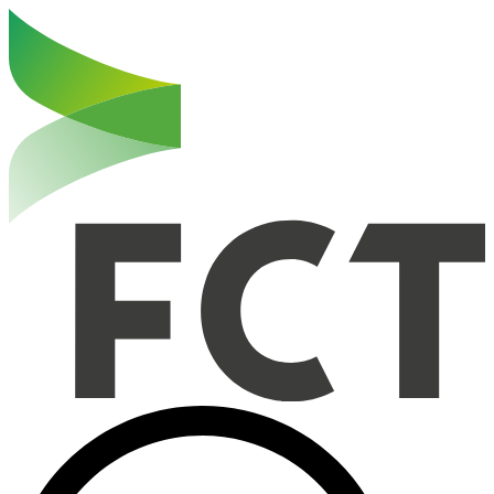
Haut de la page