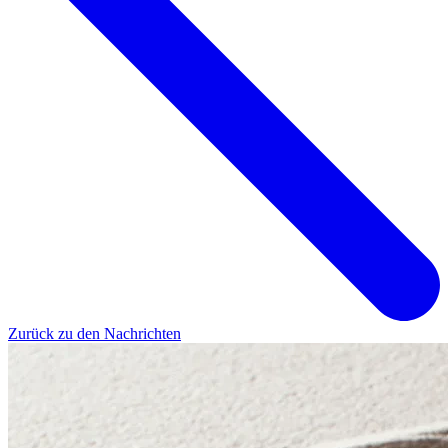
Zurück zu den Nachrichten