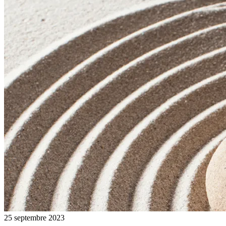
25 septembre 2023