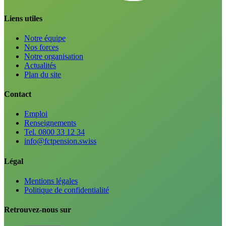
Liens utiles
Notre équipe
Nos forces
Notre organisation
Actualités
Plan du site
Contact
Emploi
Renseignements
Tel. 0800 33 12 34
info@fctpension.swiss
Légal
Mentions légales
Politique de confidentialité
Retrouvez-nous sur