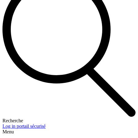
Recherche
Log in portail sécurisé
Menu