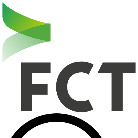
Haut de la page