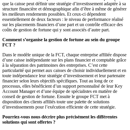
que la caisse peut définir une stratégie d’investissement adaptée à sa
structure financière et démographique afin d’être à même de générer
les meilleurs rendements possibles. Et ceux-ci dépendent
essentiellement de deux facteurs : le niveau de performance réalisé
sur les placements financiers d’une part et un contrôle efficace des
coûts de gestion de fortune qui y sont associés d’autre part.
Comment s’organise la gestion de fortune au sein du groupe
FCT ?
Dans le modèle unique de la FCT, chaque entreprise affiliée dispose
d’une caisse indépendante sur les plans financier et comptable grâce
à la séparation des patrimoines des entreprises. C’est cette
particularité qui permet aux caisses de choisir individuellement et en
toute indépendance leur stratégie d’investissement et leur partenaire
financier selon leurs objectifs spécifiques. Tout au long de ce
processus, elles bénéficient d’un support personnalisé de leur Key
Account Manager et d’une équipe de spécialistes en matière de
conseil de gestion de fortune. Ensuite le groupe FCT met à
disposition des clients affiliés toute une palette de solutions
d’investissements pour l’exécution efficiente de cette stratégie.
Pourriez-vous nous décrire plus précisément les différentes
solutions qui sont offertes ?