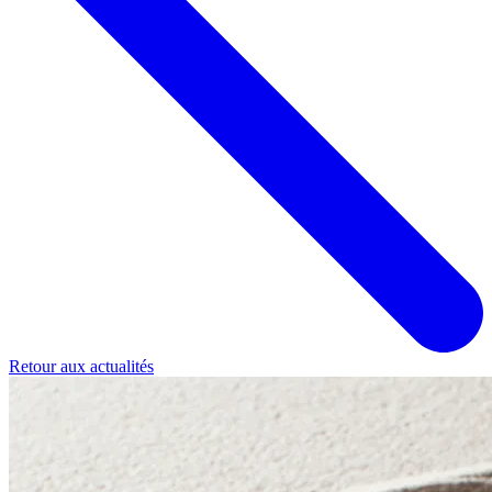
Retour aux actualités