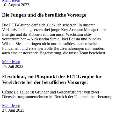
Mehr lesen
10. August 2023
Die Jungen und die berufliche Vorsorge
Die FCT-Gruppe darf sich glücklich schätzen: In unserer
Verkaufsabteilung setzen drei junge Key Account Manager ihre
Energie und ihr Können ein, um unser Wachstum aktiv
voranzutreiben – Aleksandra Simic, Joël Batista und Nicolas
Wilson. Sie alle bringen nicht nur ein solides akademisches
Fundament und erste wertvolle Berufserfahrungen mit, sondern
auch eine ansteckende Begeisterung, die unser Team bereichert.
Mehr lesen
17. Juli 2023
Flexibilität, ein Pluspunkt der FCT-Gruppe für
Versicherte bei der beruflichen Vorsorge!
Cédric Le Tallec ist Gründer und Geschäftsführer von zwei
Dienstleistungsunternehmen im Bereich der Unternehmensberatung.
Mehr lesen
27. Juni 2023