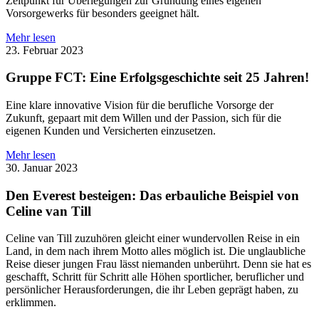
Zeitpunkt für Überlegungen zur Gründung eines eigenen
Vorsorgewerks für besonders geeignet hält.
Mehr lesen
23. Februar 2023
Gruppe FCT: Eine Erfolgsgeschichte seit 25 Jahren!
Eine klare innovative Vision für die berufliche Vorsorge der
Zukunft, gepaart mit dem Willen und der Passion, sich für die
eigenen Kunden und Versicherten einzusetzen.
Mehr lesen
30. Januar 2023
Den Everest besteigen: Das erbauliche Beispiel von
Celine van Till
Celine van Till zuzuhören gleicht einer wundervollen Reise in ein
Land, in dem nach ihrem Motto alles möglich ist. Die unglaubliche
Reise dieser jungen Frau lässt niemanden unberührt. Denn sie hat es
geschafft, Schritt für Schritt alle Höhen sportlicher, beruflicher und
persönlicher Herausforderungen, die ihr Leben geprägt haben, zu
erklimmen.