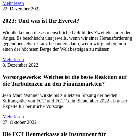
Mehr lesen
22. Dezember 2022
2023: Und was ist Ihr Everest?
Wir alle kennen dieses menschliche Gefühl des Zweifelns oder der
Angst. Es beschleicht uns jeweils, wenn wir einer Herausforderung
gegenüberstehen. Ganz besonders dann, wenn wir glauben, nun
einen der höchsten Berge der Welt besteigen zu müssen.
Mehr lesen
8. Dezember 2022
Vorsorgewerke: Welches ist die beste Reaktion auf
die Turbulenzen an den Finanzmärkten?
Jean-Marc Wanner wirkte bis zur letzten Sitzung der beiden
Stiftungsräte von FCT und FCT 1e im September 2022 als unser
Experte für berufliche Vorsorge.
Mehr lesen
27. Oktober 2022
Die FCT Rentnerkasse als Instrument für