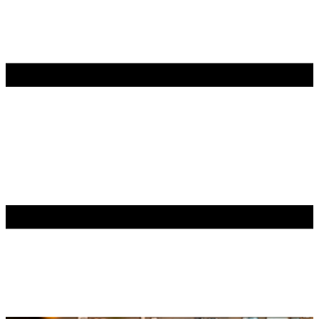
Contenu