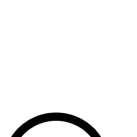
Haut de la page