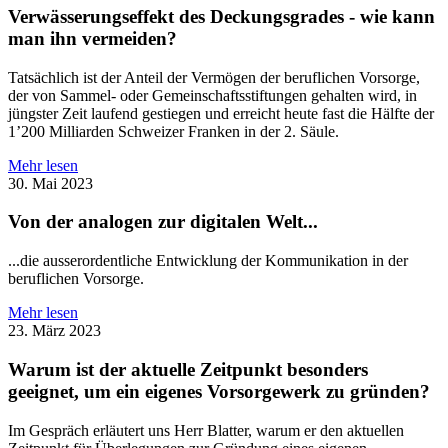
Verwässerungseffekt des Deckungsgrades - wie kann
man ihn vermeiden?
Tatsächlich ist der Anteil der Vermögen der beruflichen Vorsorge,
der von Sammel- oder Gemeinschaftsstiftungen gehalten wird, in
jüngster Zeit laufend gestiegen und erreicht heute fast die Hälfte der
1’200 Milliarden Schweizer Franken in der 2. Säule.
Mehr lesen
30. Mai 2023
Von der analogen zur digitalen Welt...
...die ausserordentliche Entwicklung der Kommunikation in der
beruflichen Vorsorge.
Mehr lesen
23. März 2023
Warum ist der aktuelle Zeitpunkt besonders
geeignet, um ein eigenes Vorsorgewerk zu gründen?
Im Gespräch erläutert uns Herr Blatter, warum er den aktuellen