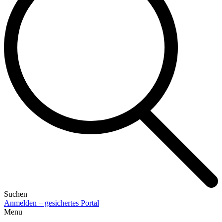
Suchen
Anmelden – gesichertes Portal
Menu