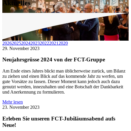
Aktuelles
2026
2025
2024
2023
2022
2021
2020
29. November 2023
Neujahrsgrüsse 2024 von der FCT-Gruppe
Am Ende eines Jahres blickt man üblicherweise zurück, um Bilanz
zu ziehen und einen Blick auf das kommende Jahr zu werfen, um
gute Vorsätze zu fassen. Dieser Moment kann jedoch auch dazu
genutzt werden, innezuhalten und eine Botschaft der Dankbarkeit
und Anerkennung zu formulieren.
Mehr lesen
23. November 2023
Erleben Sie unseren FCT-Jubiläumsabend aufs
Neue!