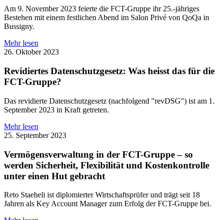
Am 9. November 2023 feierte die FCT-Gruppe ihr 25.-jähriges
Bestehen mit einem festlichen Abend im Salon Privé von QoQa in
Bussigny.
Mehr lesen
26. Oktober 2023
Revidiertes Datenschutzgesetz: Was heisst das für die
FCT-Gruppe?
Das revidierte Datenschutzgesetz (nachfolgend "revDSG") ist am 1.
September 2023 in Kraft getreten.
Mehr lesen
25. September 2023
Vermögensverwaltung in der FCT-Gruppe – so
werden Sicherheit, Flexibilität und Kostenkontrolle
unter einen Hut gebracht
Reto Staeheli ist diplomierter Wirtschaftsprüfer und trägt seit 18
Jahren als Key Account Manager zum Erfolg der FCT-Gruppe bei.