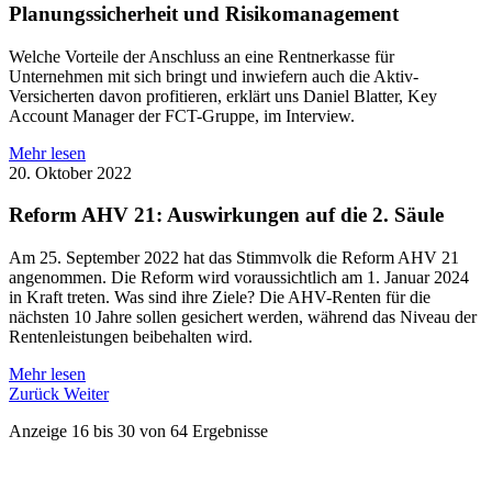
Planungssicherheit und Risikomanagement
Welche Vorteile der Anschluss an eine Rentnerkasse für
Unternehmen mit sich bringt und inwiefern auch die Aktiv-
Versicherten davon profitieren, erklärt uns Daniel Blatter, Key
Account Manager der FCT-Gruppe, im Interview.
Mehr lesen
20. Oktober 2022
Reform AHV 21: Auswirkungen auf die 2. Säule
Am 25. September 2022 hat das Stimmvolk die Reform AHV 21
angenommen. Die Reform wird voraussichtlich am 1. Januar 2024
in Kraft treten. Was sind ihre Ziele? Die AHV-Renten für die
nächsten 10 Jahre sollen gesichert werden, während das Niveau der
Rentenleistungen beibehalten wird.
Mehr lesen
Zurück
Weiter
Anzeige
16
bis
30
von
64
Ergebnisse