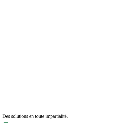
Des solutions en toute impartialité.