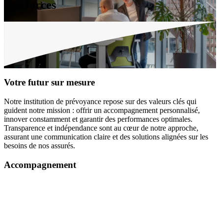
Nos forces
Votre futur
sur mesure
Notre institution de prévoyance repose sur des valeurs clés qui
guident notre mission : offrir un accompagnement personnalisé,
innover constamment et garantir des performances optimales.
Transparence et indépendance sont au cœur de notre approche,
assurant une communication claire et des solutions alignées sur les
besoins de nos assurés.
Accompagnement