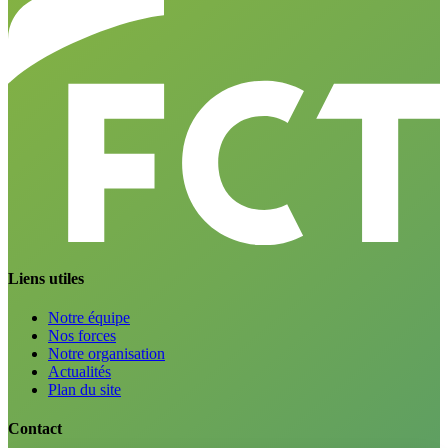
Liens utiles
Notre équipe
Nos forces
Notre organisation
Actualités
Plan du site
Contact