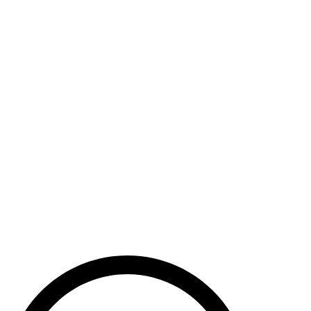
Haut de la page