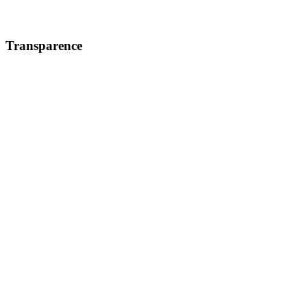
Transparence