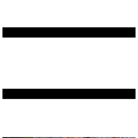
Contenu