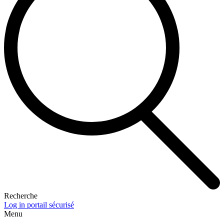
Recherche
Log in portail sécurisé
Menu