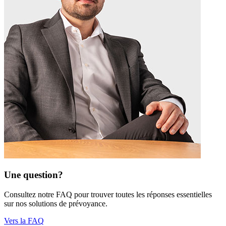
Une question?
Consultez notre FAQ pour trouver toutes les réponses essentielles
sur nos solutions de prévoyance.
Vers la FAQ