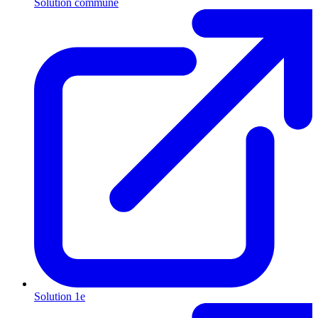
Solution commune
Solution 1e