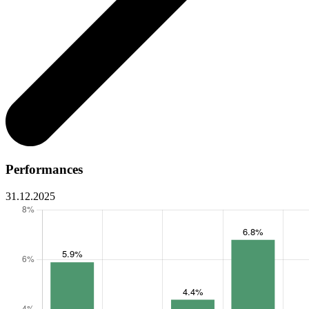
Performances
31.12.2025