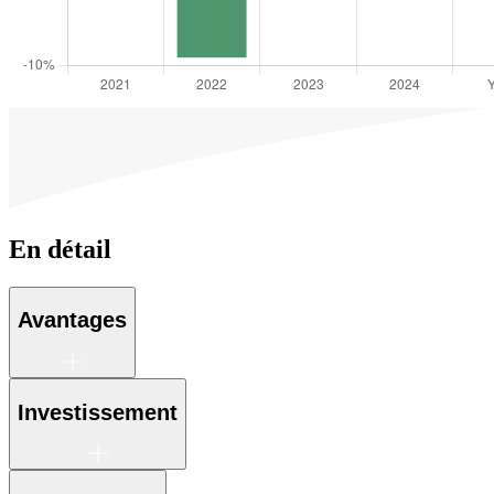
En détail
Avantages
Investissement