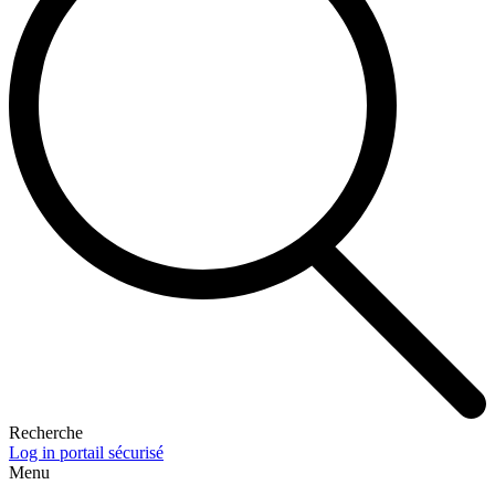
Recherche
Log in portail sécurisé
Menu