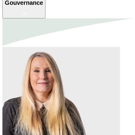
Gouvernance