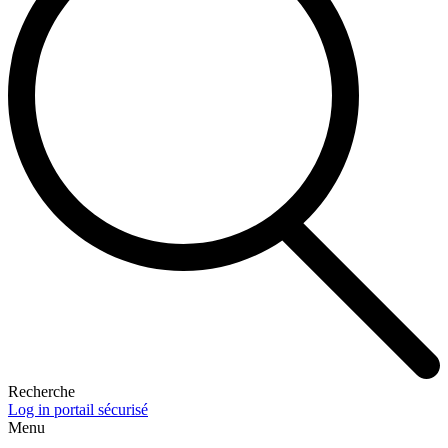
Recherche
Log in portail sécurisé
Menu