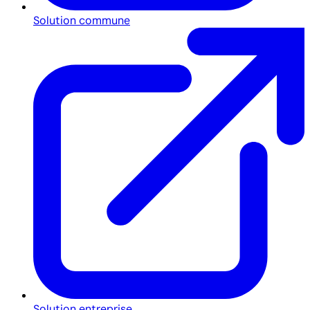
Solution commune
Solution entreprise