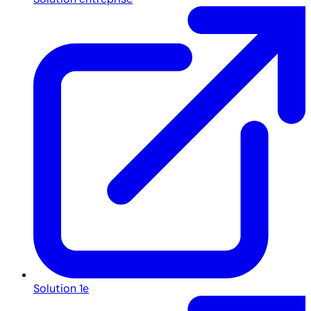
Solution 1e