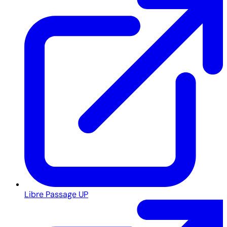
Libre Passage UP