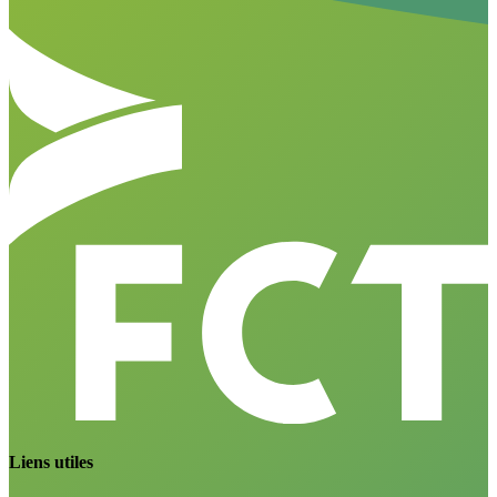
Liens utiles