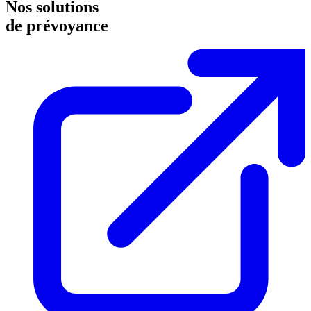
Nos solutions
de prévoyance