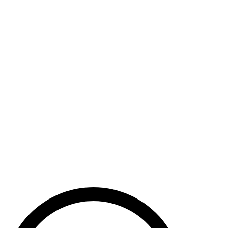
Haut de la page