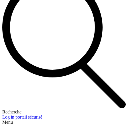
Recherche
Log in portail sécurisé
Menu