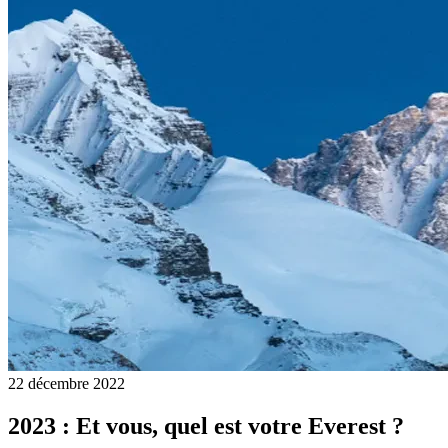
22 décembre 2022
2023 : Et vous, quel est votre Everest ?