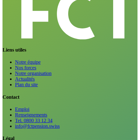
Liens utiles
Notre équipe
Nos forces
Notre organisation
Actualités
Plan du site
Contact
Emploi
Renseignements
Tel. 0800 33 12 34
info@fctpension.swiss
Légal