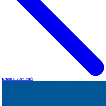
Retour aux actualités