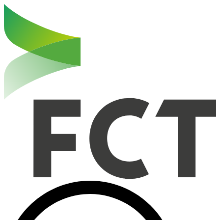
Haut de la page