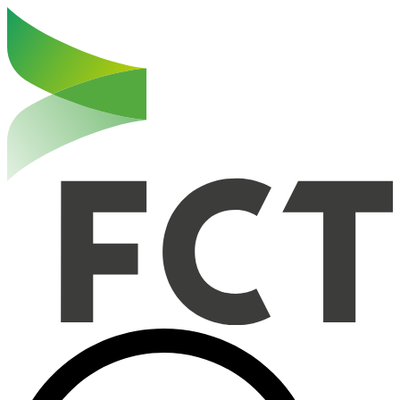
Haut de la page