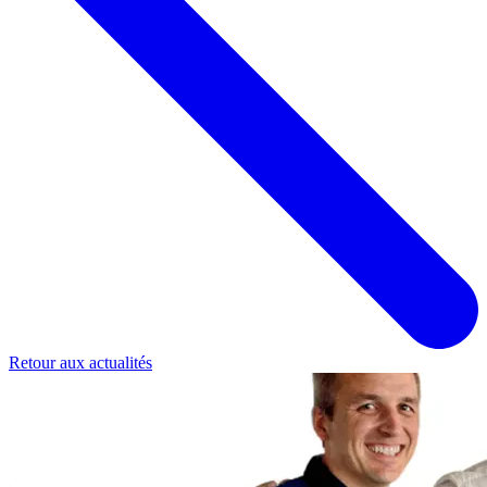
Retour aux actualités