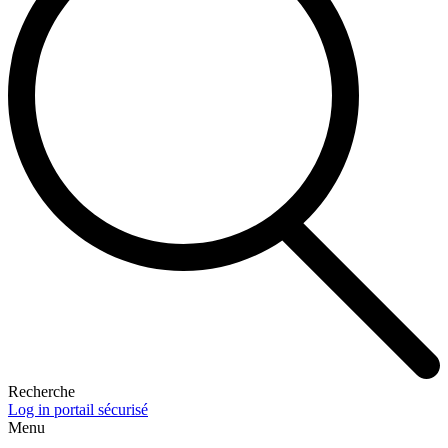
Recherche
Log in portail sécurisé
Menu