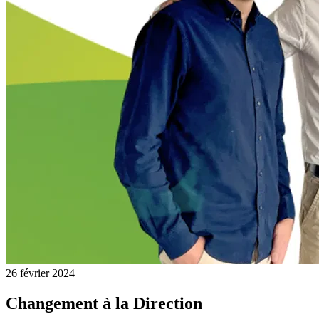
26 février 2024
Changement à la Direction