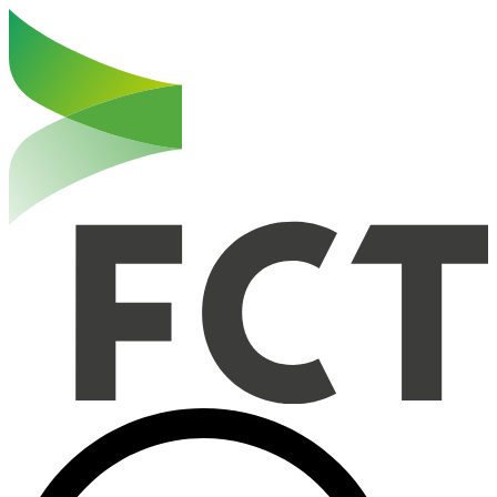
Haut de la page