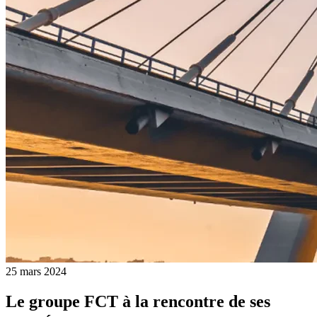
25 mars 2024
Le groupe FCT à la rencontre de ses