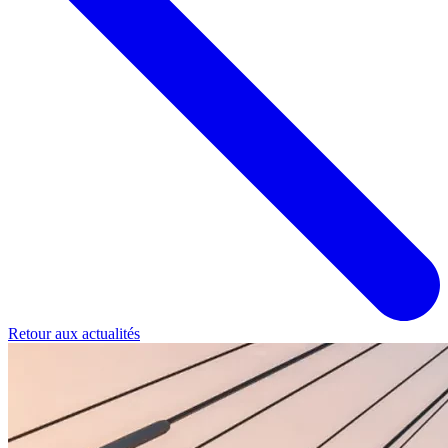
Retour aux actualités