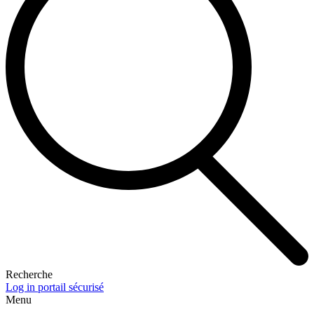
Recherche
Log in portail sécurisé
Menu