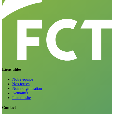
Liens utiles
Notre équipe
Nos forces
Notre organisation
Actualités
Plan du site
Contact