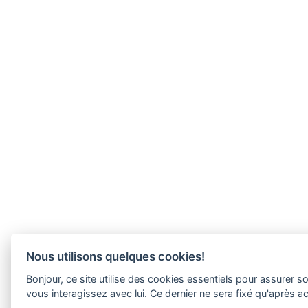
Nous utilisons quelques cookies!
Bonjour, ce site utilise des cookies essentiels pour assure
vous interagissez avec lui. Ce dernier ne sera fixé qu'après 