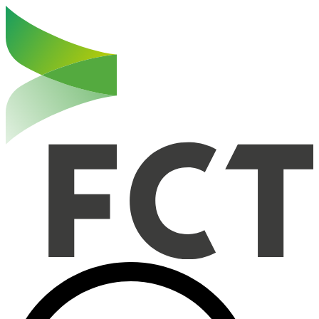
Haut de la page