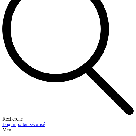
Recherche
Log in portail sécurisé
Menu