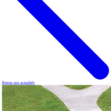
Retour aux actualités