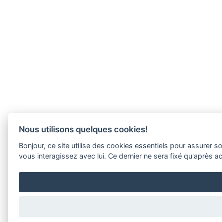
Nous utilisons quelques cookies!
Bonjour, ce site utilise des cookies essentiels pour assure
vous interagissez avec lui. Ce dernier ne sera fixé qu'après 