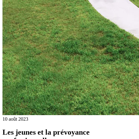
10 août 2023
Les jeunes et la prévoyance