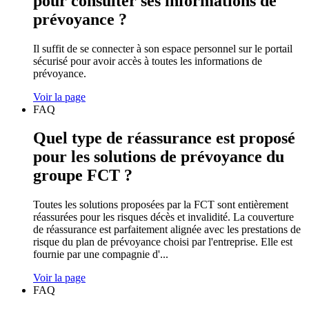
pour consulter ses informations de
prévoyance ?
Il suffit de se connecter à son espace personnel sur le portail
sécurisé pour avoir accès à toutes les informations de
prévoyance.
Voir la page
FAQ
Quel type de réassurance est proposé
pour les solutions de prévoyance du
groupe FCT ?
Toutes les solutions proposées par la FCT sont entièrement
réassurées pour les risques décès et invalidité. La couverture
de réassurance est parfaitement alignée avec les prestations de
risque du plan de prévoyance choisi par l'entreprise. Elle est
fournie par une compagnie d'...
Voir la page
FAQ