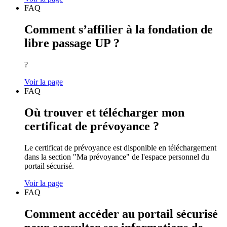
FAQ
Comment s’affilier à la fondation de
libre passage UP ?
?
Voir la page
FAQ
Où trouver et télécharger mon
certificat de prévoyance ?
Le certificat de prévoyance est disponible en téléchargement
dans la section "Ma prévoyance" de l'espace personnel du
portail sécurisé.
Voir la page
FAQ
Comment accéder au portail sécurisé