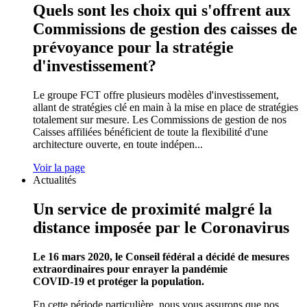
Quels sont les choix qui s'offrent aux
Commissions de gestion des caisses de
prévoyance pour la stratégie
d'investissement?
Le groupe FCT offre plusieurs modèles d'investissement,
allant de stratégies clé en main à la mise en place de stratégies
totalement sur mesure. Les Commissions de gestion de nos
Caisses affiliées bénéficient de toute la flexibilité d'une
architecture ouverte, en toute indépen...
Voir la page
Actualités
Un service de proximité malgré la
distance imposée par le Coronavirus
Le 16 mars 2020, le Conseil fédéral a décidé de mesures
extraordinaires pour enrayer la pandémie
COVID‐19 et protéger la population.
En cette période particulière, nous vous assurons que nos