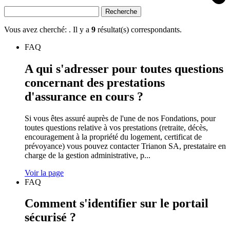
Recherche
Vous avez cherché:
. Il y a
9
résultat(s) correspondants.
FAQ
A qui s'adresser pour toutes questions
concernant des prestations
d'assurance en cours ?
Si vous êtes assuré auprès de l'une de nos Fondations, pour
toutes questions relative à vos prestations (retraite, décès,
encouragement à la propriété du logement, certificat de
prévoyance) vous pouvez contacter Trianon SA, prestataire en
charge de la gestion administrative, p...
Voir la page
FAQ
Comment s'identifier sur le portail
sécurisé ?