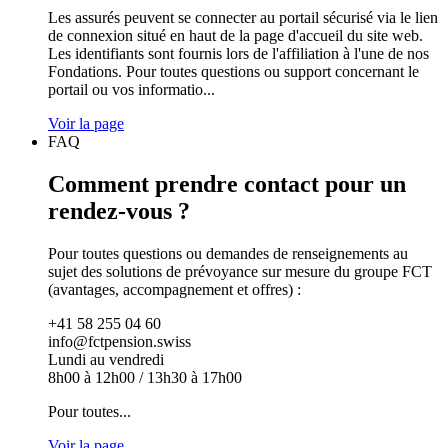
Les assurés peuvent se connecter au portail sécurisé via le lien
de connexion situé en haut de la page d'accueil du site web.
Les identifiants sont fournis lors de l'affiliation à l'une de nos
Fondations. Pour toutes questions ou support concernant le
portail ou vos informatio...
Voir la page
FAQ
Comment prendre contact pour un
rendez-vous ?
Pour toutes questions ou demandes de renseignements au
sujet des solutions de prévoyance sur mesure du groupe FCT
(avantages, accompagnement et offres) :
+41 58 255 04 60
info@fctpension.swiss
Lundi au vendredi
8h00 à 12h00 / 13h30 à 17h00
Pour toutes...
Voir la page