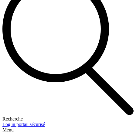
Recherche
Log in portail sécurisé
Menu