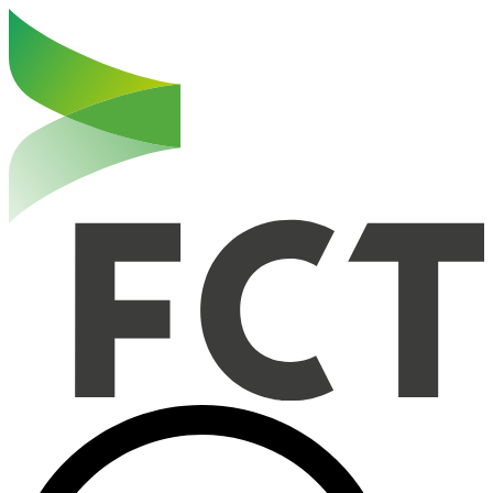
Haut de la page