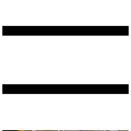
Contenu