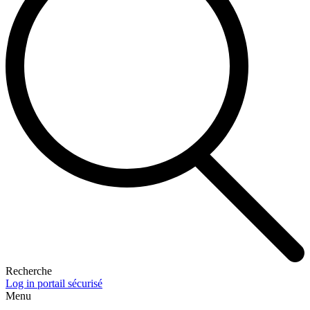
Recherche
Log in portail sécurisé
Menu