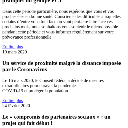
pratiques du groupe FCT
Dans cette période particulière, nous espérons que vous et vos
proches êtes en bonne santé. Conscients des difficultés auxquelles
certains d’entre vous font face ou vont peut-être faire face ces
prochains mois, nous souhaitons vous soutenir le mieux possible
pendant cette période et vous informer régulièrement sur votre
prévoyance professionnelle.
En lire plus
19 mars 2020
Un service de proximité malgré la distance imposée
par le Coronavirus
Le 16 mars 2020, le Conseil fédéral a décidé de mesures
extraordinaires pour enrayer la pandémie
COVID‐19 et protéger la population.
En lire plus
24 février 2020
Le « compromis des partenaires sociaux » : un
projet qui fait débat !