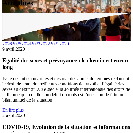
Actualités
2026
2025
2024
2023
2022
2021
2020
9 avril 2020
Egalité des sexes et prévoyance : le chemin est encore
long
Issue des luttes ouvrières et des manifestations de femmes réclamant
le droit de vote, de meilleures conditions de travail et l’égalité des
sexes au début du XXe siècle, la Journée internationale des droits de
la femme qui a eu lieu au début du mois est l’occasion de faire un
bilan annuel de la situation.
En lire plus
2 avril 2020
COVID-19, Evolution de la situation et informations