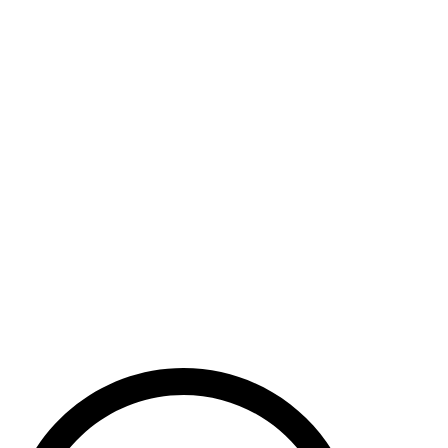
Haut de la page