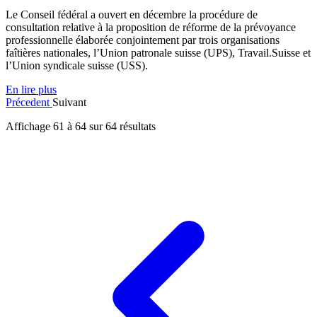
Le Conseil fédéral a ouvert en décembre la procédure de
consultation relative à la proposition de réforme de la prévoyance
professionnelle élaborée conjointement par trois organisations
faîtières nationales, l’Union patronale suisse (UPS), Travail.Suisse et
l’Union syndicale suisse (USS).
En lire plus
Précedent
Suivant
Affichage
61
à
64
sur
64
résultats