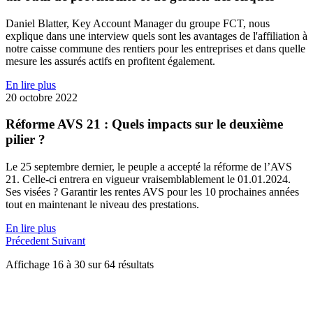
Daniel Blatter, Key Account Manager du groupe FCT, nous
explique dans une interview quels sont les avantages de l'affiliation à
notre caisse commune des rentiers pour les entreprises et dans quelle
mesure les assurés actifs en profitent également.
En lire plus
20 octobre 2022
Réforme AVS 21 : Quels impacts sur le deuxième
pilier ?
Le 25 septembre dernier, le peuple a accepté la réforme de l’AVS
21. Celle-ci entrera en vigueur vraisemblablement le 01.01.2024.
Ses visées ? Garantir les rentes AVS pour les 10 prochaines années
tout en maintenant le niveau des prestations.
En lire plus
Précedent
Suivant
Affichage
16
à
30
sur
64
résultats