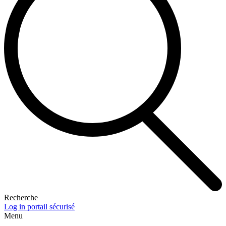
Recherche
Log in portail sécurisé
Menu