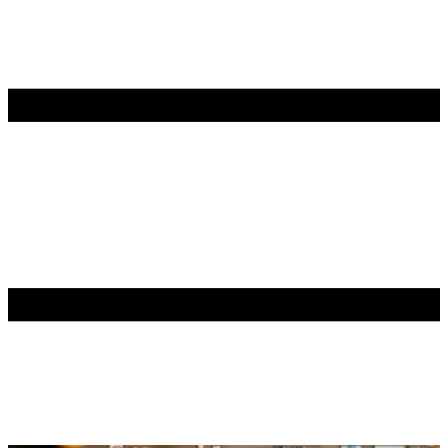
Contenu