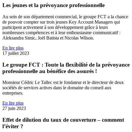
Les jeunes et la prévoyance professionnelle
Au sein de son département commercial, le groupe FCT a la chance
de pouvoir compter sur trois jeunes Key Account Managers qui
participent activement à son développement grâce à leurs
nombreuses compétences et à leur enthousiasme communicatif :
Aleksandra Simic, Joël Batista et Nicolas Wilson.
En lire plus
17 juillet 2023
Le groupe FCT : Toute la flexibilité de la prévoyance
professionnelle au bénéfice des assurés !
Monsieur Cédric Le Tallec est le fondateur et le directeur de deux
sociétés de services actives dans le domaine du conseil aux
entreprises.
En lire plus
27 juin 2023
Effet de dilution du taux de couverture – comment
l’éviter ?