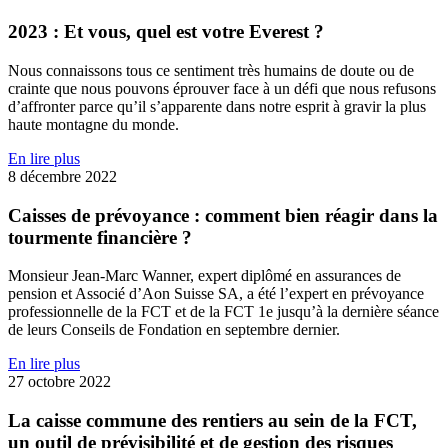
2023 : Et vous, quel est votre Everest ?
Nous connaissons tous ce sentiment très humains de doute ou de
crainte que nous pouvons éprouver face à un défi que nous refusons
d’affronter parce qu’il s’apparente dans notre esprit à gravir la plus
haute montagne du monde.
En lire plus
8 décembre 2022
Caisses de prévoyance : comment bien réagir dans la
tourmente financière ?
Monsieur Jean-Marc Wanner, expert diplômé en assurances de
pension et Associé d’Aon Suisse SA, a été l’expert en prévoyance
professionnelle de la FCT et de la FCT 1e jusqu’à la dernière séance
de leurs Conseils de Fondation en septembre dernier.
En lire plus
27 octobre 2022
La caisse commune des rentiers au sein de la FCT,
un outil de prévisibilité et de gestion des risques