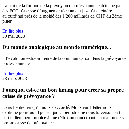
La part de la fortune de la prévoyance professionnelle détenue par
des FCC n’a cessé d’augmenter récemment jusqu’à atteindre
aujourd’hui près de la moitié des 1'200 milliards de CHF du 2ème
pilier.
En lire plus
30 mai 2023
Du monde analogique au monde numérique...
...l’évolution extraordinaire de la communication dans la prévoyance
professionnelle
En lire plus
23 mars 2023
Pourquoi est-ce un bon timing pour créer sa propre
caisse de prévoyance ?
Dans l’entretien qu’il nous a accordé, Monsieur Blatter nous
explique pourquoi il pense que la période que nous traversons est
particulièrement propice à une réflexion concernant la création de sa
propre caisse de prévoyance.