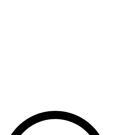
Haut de la page