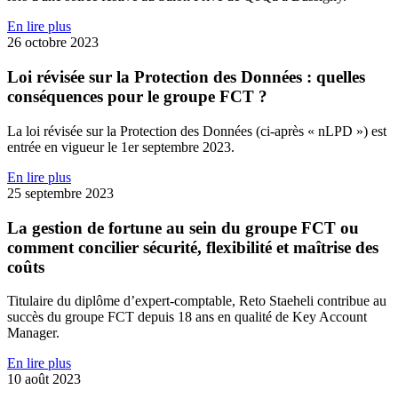
En lire plus
26 octobre 2023
Loi révisée sur la Protection des Données : quelles
conséquences pour le groupe FCT ?
La loi révisée sur la Protection des Données (ci-après « nLPD ») est
entrée en vigueur le 1er septembre 2023.
En lire plus
25 septembre 2023
La gestion de fortune au sein du groupe FCT ou
comment concilier sécurité, flexibilité et maîtrise des
coûts
Titulaire du diplôme d’expert-comptable, Reto Staeheli contribue au
succès du groupe FCT depuis 18 ans en qualité de Key Account
Manager.
En lire plus
10 août 2023