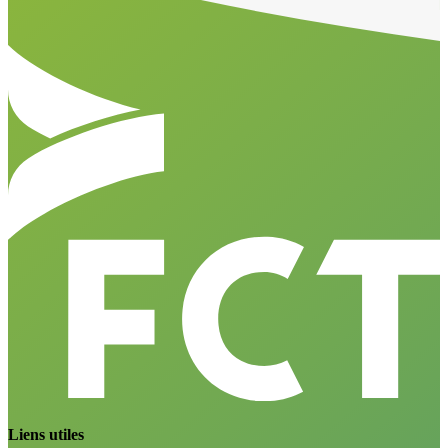
Liens utiles