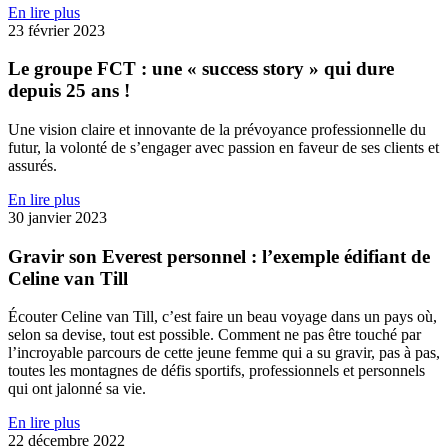
En lire plus
23 février 2023
Le groupe FCT : une « success story » qui dure
depuis 25 ans !
Une vision claire et innovante de la prévoyance professionnelle du
futur, la volonté de s’engager avec passion en faveur de ses clients et
assurés.
En lire plus
30 janvier 2023
Gravir son Everest personnel : l’exemple édifiant de
Celine van Till
Écouter Celine van Till, c’est faire un beau voyage dans un pays où,
selon sa devise, tout est possible. Comment ne pas être touché par
l’incroyable parcours de cette jeune femme qui a su gravir, pas à pas,
toutes les montagnes de défis sportifs, professionnels et personnels
qui ont jalonné sa vie.
En lire plus
22 décembre 2022