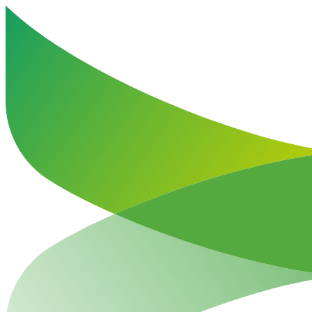
Haut de la page