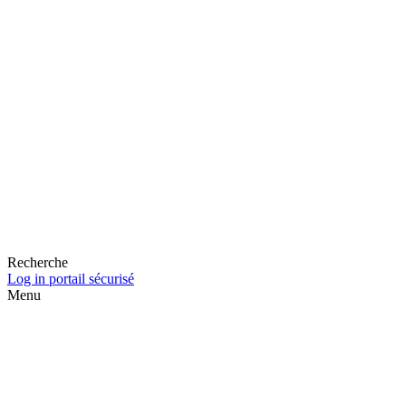
Recherche
Log in portail sécurisé
Menu